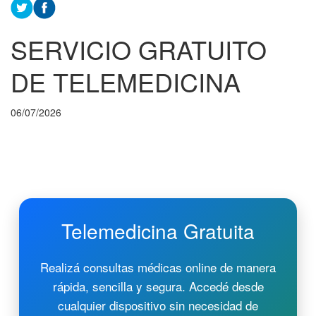
SERVICIO GRATUITO
DE TELEMEDICINA
06/07/2026
Telemedicina Gratuita
Realizá consultas médicas online de manera
rápida, sencilla y segura. Accedé desde
cualquier dispositivo sin necesidad de