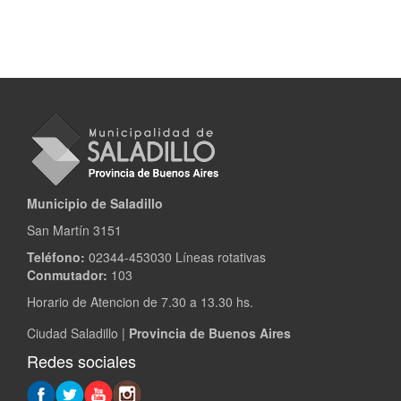
Municipio de Saladillo
San Martín 3151
Teléfono:
02344-453030 Líneas rotativas
Conmutador:
103
Horario de Atencion de 7.30 a 13.30 hs.
Ciudad Saladillo |
Provincia de Buenos Aires
Redes sociales