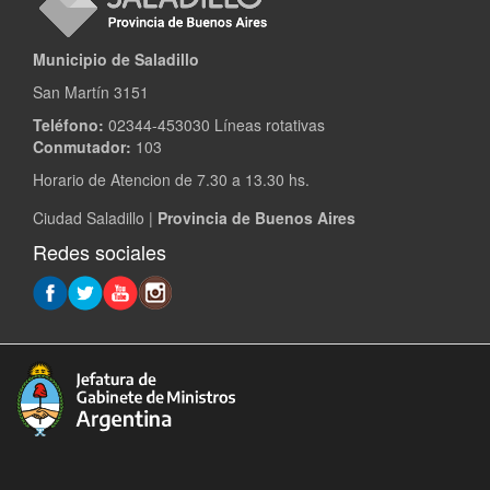
Municipio de Saladillo
San Martín 3151
Teléfono:
02344-453030 Líneas rotativas
Conmutador:
103
Horario de Atencion de 7.30 a 13.30 hs.
Ciudad Saladillo |
Provincia de Buenos Aires
Redes sociales