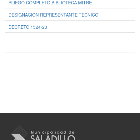
PLIEGO COMPLETO BIBLIOTECA MITRE
DESIGNACION REPRESENTANTE TECNICO
DECRETO 1524-23