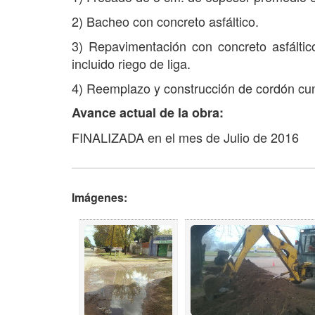
2) Bacheo con concreto asfáltico.
3) Repavimentación con concreto asfáltic
incluido riego de liga.
4) Reemplazo y construcción de cordón cu
Avance actual de la obra:
FINALIZADA en el mes de Julio de 2016
Imágenes: