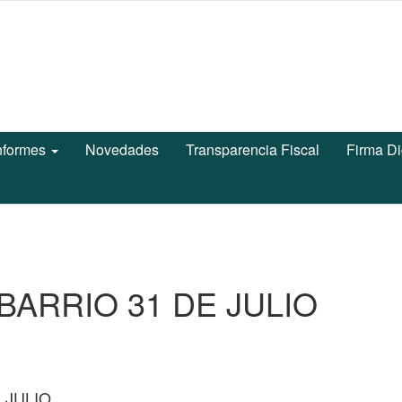
nformes
Novedades
Transparencia Fiscal
Firma Di
BARRIO 31 DE JULIO
 JULIO