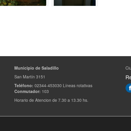
Municipio de Saladillo
Ciu
Re
San Martín 3151
Teléfono:
02344-453030 Líneas rotativas
Conmutador:
103
Horario de Atencion de 7.30 a 13.30 hs.