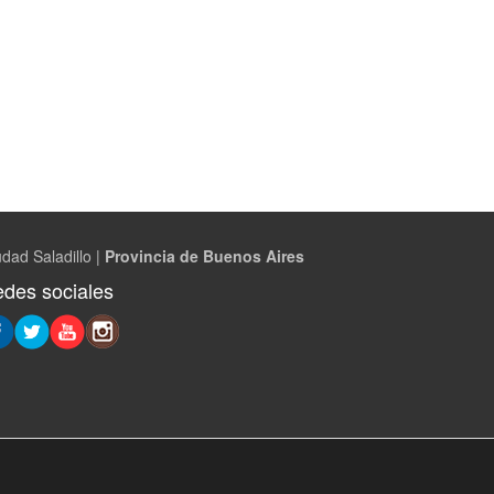
dad Saladillo |
Provincia de Buenos Aires
des sociales