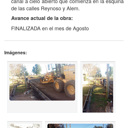
canal a cielo abierto que comienza en la esquina
de las calles Reynoso y Alem.
Avance actual de la obra:
FINALIZADA en el mes de Agosto
Imágenes: