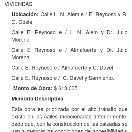
VIVIENDAS
Calle L. N. Alem e / E. Reynoso y R.
Ubicación:
G. Costa
Calle E. Reynoso e / L. N. Alem y Dr. Julio
Morena
Calle E Reynoso e / Almafuerte y Dr. Julio
Morena
Calle E. Reynoso e / Almafuerte y C. Davel
Calle E. Reynoso e / C. Davel y Sarmiento.
$ 613.035
Monto de Obra:
Memoria Descriptiva
Esta obra es priorizada por el alto tránsito que
existe en las calles mencionadas anteriormente,
dado que, con la construcción de las calzadas se
van a mejorar las condiciones de accesibilidad y