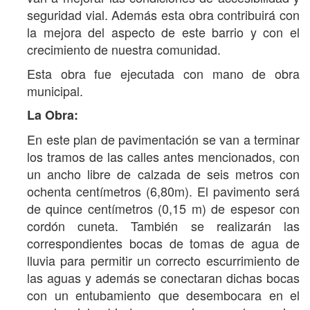
seguridad vial. Además esta obra contribuirá con
la mejora del aspecto de este barrio y con el
crecimiento de nuestra comunidad.
Esta obra fue ejecutada con mano de obra
municipal.
La Obra:
En este plan de pavimentación se van a terminar
los tramos de las calles antes mencionados, con
un ancho libre de calzada de seis metros con
ochenta centímetros (6,80m). El pavimento será
de quince centímetros (0,15 m) de espesor con
cordón cuneta. También se realizarán las
correspondientes bocas de tomas de agua de
lluvia para permitir un correcto escurrimiento de
las aguas y además se conectaran dichas bocas
con un entubamiento que desembocara en el