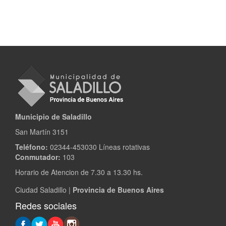
Municipio de Saladillo
San Martín 3151
Teléfono:
02344-453030 Líneas rotativas
Conmutador:
103
Horario de Atencion de 7.30 a 13.30 hs.
Ciudad Saladillo |
Provincia de Buenos Aires
Redes sociales