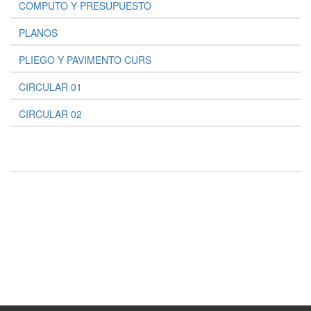
COMPUTO Y PRESUPUESTO
PLANOS
PLIEGO Y PAVIMENTO CURS
CIRCULAR 01
CIRCULAR 02