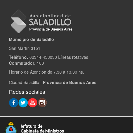
Municipio de Saladillo
San Martín 3151
Teléfono:
02344-453030 Líneas rotativas
Conmutador:
103
Horario de Atencion de 7.30 a 13.30 hs.
Ciudad Saladillo |
Provincia de Buenos Aires
Redes sociales