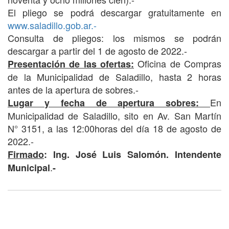
El pliego se podrá descargar gratuitamente en
www.saladillo.gob.ar.-
Consulta de pliegos: los mismos se podrán
descargar a partir del 1 de agosto de 2022.-
Oficina de Compras
Presentación de las ofertas:
de la Municipalidad de Saladillo, hasta 2 horas
antes de la apertura de sobres.-
En
Lugar y fecha de apertura sobres:
Municipalidad de Saladillo, sito en Av. San Martín
N° 3151, a las 12:00horas del día 18 de agosto de
2022.-
Firmado
: Ing. José Luis Salomón. Intendente
.
Municipal
-