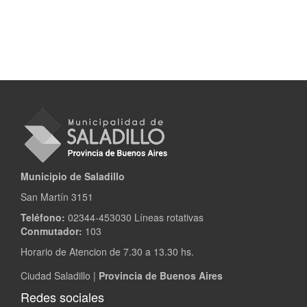
Municipio de Saladillo
San Martín 3151
Teléfono:
02344-453030 Líneas rotativas
Conmutador:
103
Horario de Atencion de 7.30 a 13.30 hs.
Ciudad Saladillo |
Provincia de Buenos Aires
Redes sociales