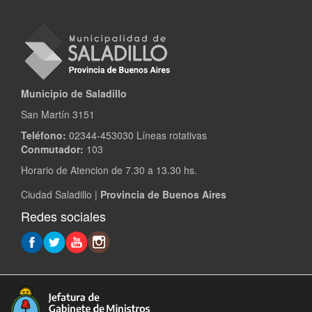
Municipio de Saladillo
San Martín 3151
Teléfono:
02344-453030 Líneas rotativas
Conmutador:
103
Horario de Atencion de 7.30 a 13.30 hs.
Ciudad Saladillo |
Provincia de Buenos Aires
Redes sociales