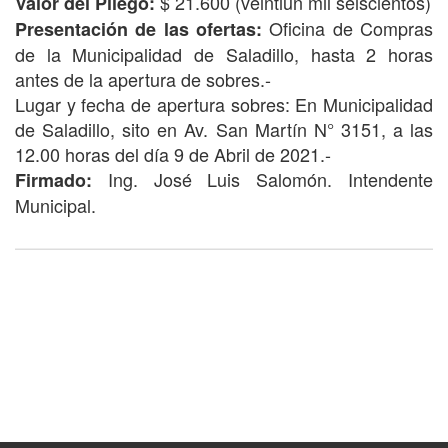
$ 21.600 (veintiún mil seiscientos)
Valor del Pliego:
Oficina de Compras
Presentación de las ofertas:
de la Municipalidad de Saladillo, hasta 2 horas
antes de la apertura de sobres.-
Lugar y fecha de apertura sobres: En Municipalidad
de Saladillo, sito en Av. San Martín N° 3151, a las
12.00 horas del día 9 de Abril de 2021.-
Ing. José Luis Salomón. Intendente
Firmado:
Municipal.