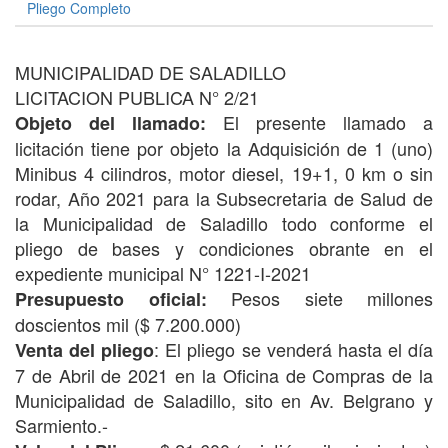
Pliego Completo
MUNICIPALIDAD DE SALADILLO
LICITACION PUBLICA N° 2/21
El presente llamado a
Objeto del llamado:
licitación tiene por objeto la Adquisición de 1 (uno)
Minibus 4 cilindros, motor diesel, 19+1, 0 km o sin
rodar, Año 2021 para la Subsecretaria de Salud de
la Municipalidad de Saladillo todo conforme el
pliego de bases y condiciones obrante en el
expediente municipal N° 1221-I-2021
Pesos siete millones
Presupuesto oficial:
doscientos mil ($ 7.200.000)
: El pliego se venderá hasta el día
Venta del pliego
7 de Abril de 2021 en la Oficina de Compras de la
Municipalidad de Saladillo, sito en Av. Belgrano y
Sarmiento.-