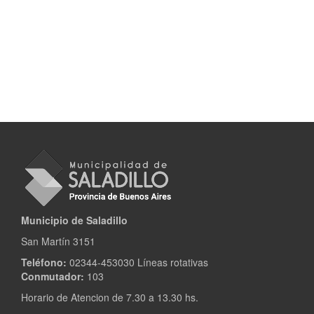
Municipio de Saladillo
San Martín 3151
Teléfono:
02344-453030 Líneas rotativas
Conmutador:
103
Horario de Atencion de 7.30 a 13.30 hs.