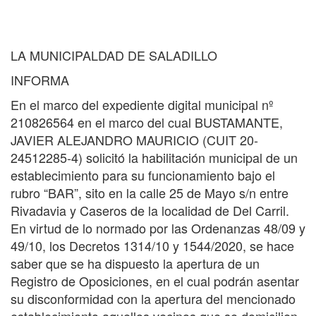
LA MUNICIPALDAD DE SALADILLO
INFORMA
En el marco del expediente digital municipal nº
210826564 en el marco del cual BUSTAMANTE,
JAVIER ALEJANDRO MAURICIO (CUIT 20-
24512285-4) solicitó la habilitación municipal de un
establecimiento para su funcionamiento bajo el
rubro “BAR”, sito en la calle 25 de Mayo s/n entre
Rivadavia y Caseros de la localidad de Del Carril.
En virtud de lo normado por las Ordenanzas 48/09 y
49/10, los Decretos 1314/10 y 1544/2020, se hace
saber que se ha dispuesto la apertura de un
Registro de Oposiciones, en el cual podrán asentar
su disconformidad con la apertura del mencionado