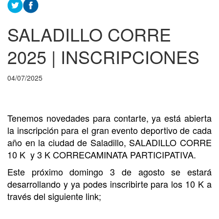
SALADILLO CORRE
2025 | INSCRIPCIONES
04/07/2025
Tenemos novedades para contarte, ya está abierta
la inscripción para el gran evento deportivo de cada
año en la ciudad de Saladillo, SALADILLO CORRE
10 K y 3 K CORRECAMINATA PARTICIPATIVA.
Este próximo domingo 3 de agosto se estará
desarrollando y ya podes inscribirte para los 10 K a
través del siguiente link;