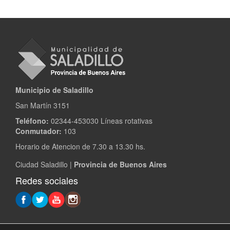
Municipio de Saladillo
San Martín 3151
Teléfono:
02344-453030 Líneas rotativas
Conmutador:
103
Horario de Atencion de 7.30 a 13.30 hs.
Ciudad Saladillo |
Provincia de Buenos Aires
Redes sociales