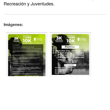
Recreación y Juventudes.
Imágenes: