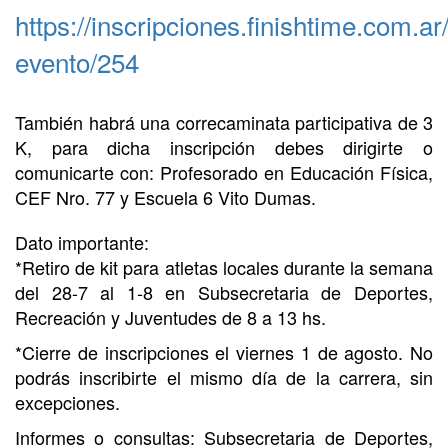
https://inscripciones.finishtime.com.ar
evento/254
También habrá una correcaminata participativa de 3
K, para dicha inscripción debes dirigirte o
comunicarte con: Profesorado en Educación Física,
CEF Nro. 77 y Escuela 6 Vito Dumas.
Dato importante:
*Retiro de kit para atletas locales durante la semana
del 28-7 al 1-8 en Subsecretaria de Deportes,
Recreación y Juventudes de 8 a 13 hs.
*Cierre de inscripciones el viernes 1 de agosto. No
podrás inscribirte el mismo día de la carrera, sin
excepciones.
Informes o consultas: Subsecretaria de Deportes,